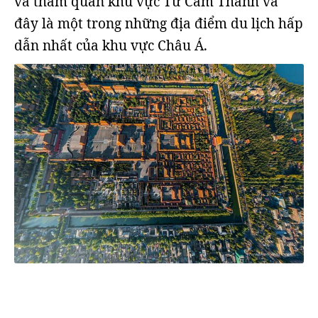
và thăm quan khu vực Tử Cấm Thành và
đây là một trong những địa điểm du lịch hấp
dẫn nhất của khu vực Châu Á.