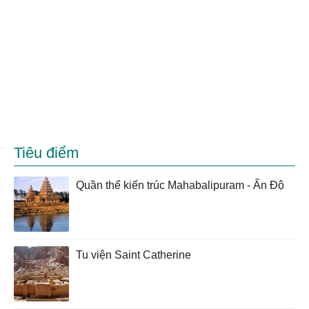
Tiêu điểm
Quần thể kiến trúc Mahabalipuram - Ấn Độ
Tu viện Saint Catherine