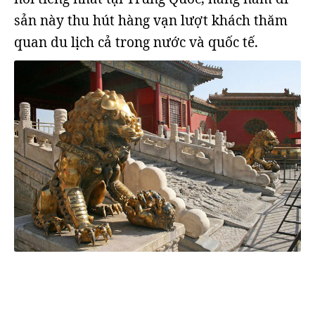
sản này thu hút hàng vạn lượt khách thăm
quan du lịch cả trong nước và quốc tế.