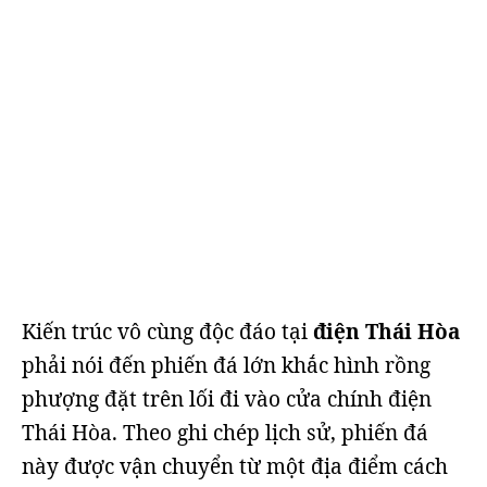
Kiến trúc vô cùng độc đáo tại
điện Thái Hòa
phải nói đến phiến đá lớn khắc hình rồng
phượng đặt trên lối đi vào cửa chính điện
Thái Hòa. Theo ghi chép lịch sử, phiến đá
này được vận chuyển từ một địa điểm cách