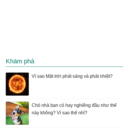
Khám phá
Vì sao Mặt trời phát sáng và phát nhiệt?
Chó nhà bạn có hay nghiêng đầu như thế
này không? Vì sao thế nhỉ?