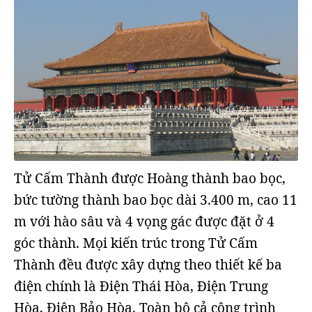
Tử Cấm Thành được Hoàng thành bao bọc,
bức tường thành bao bọc dài 3.400 m, cao 11
m với hào sâu và 4 vọng gác được đặt ở 4
góc thành. Mọi kiến trúc trong Tử Cấm
Thành đều được xây dựng theo thiết kế ba
điện chính là Điện Thái Hòa, Điện Trung
Hòa, Điện Bảo Hòa. Toàn bộ cả công trình