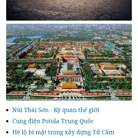
Núi Thái Sơn - Kỳ quan thế giới
Cung điện Potola Trung Quốc
Hé lộ bí mật trong xây dựng Tử Cấm