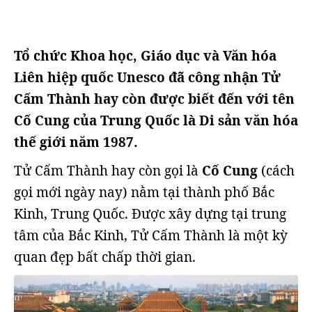
Tổ chức Khoa học, Giáo dục và Văn hóa
Liên hiệp quốc Unesco đã công nhận Tử
Cấm Thành hay còn được biết đến với tên
Cố Cung của Trung Quốc là Di sản văn hóa
thế giới năm 1987.
Tử Cấm Thành hay còn gọi là
Cố Cung
(cách
gọi mới ngày nay) nằm tại thành phố Bắc
Kinh, Trung Quốc. Được xây dựng tại trung
tâm của Bắc Kinh, Tử Cấm Thành là một kỳ
quan đẹp bất chấp thời gian.