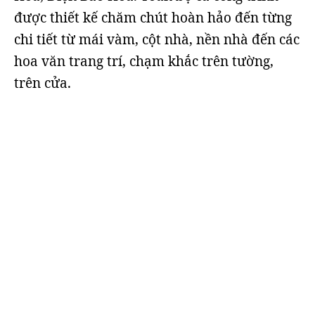
được thiết kế chăm chút hoàn hảo đến từng
chi tiết từ mái vàm, cột nhà, nền nhà đến các
hoa văn trang trí, chạm khắc trên tường,
trên cửa.