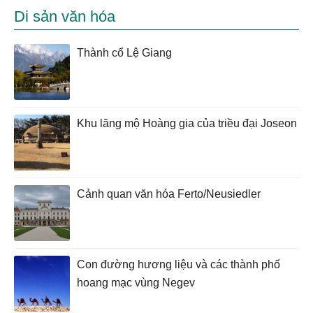
Di sản văn hóa
Thành cổ Lệ Giang
Khu lăng mộ Hoàng gia của triều đại Joseon
Cảnh quan văn hóa Ferto/Neusiedler
Con đường hương liệu và các thành phố
hoang mạc vùng Negev