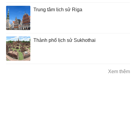
Trung tâm lịch sử Riga
Thành phố lịch sử Sukhothai
Xem thêm