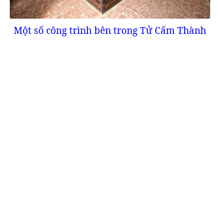
Một số công trình bên trong Tử Cấm Thành