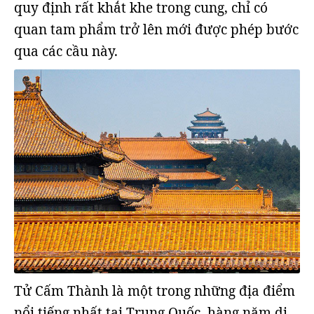
quy định rất khắt khe trong cung, chỉ có
quan tam phẩm trở lên mới được phép bước
qua các cầu này.
Tử Cấm Thành là một trong những địa điểm
nổi tiếng nhất tại Trung Quốc, hàng năm di