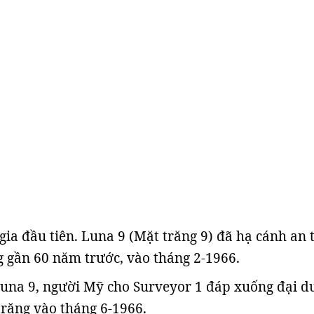
gia đầu tiên. Luna 9 (Mặt trăng 9) đã hạ cánh an 
 gần 60 năm trước, vào tháng 2-1966.
Luna 9, người Mỹ cho Surveyor 1 đáp xuống đại 
trăng vào tháng 6-1966.