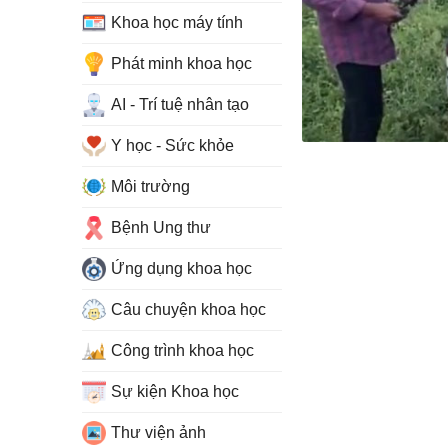
Khoa học máy tính
Phát minh khoa học
AI - Trí tuệ nhân tạo
Y học - Sức khỏe
Môi trường
Bệnh Ung thư
Ứng dụng khoa học
Câu chuyện khoa học
Công trình khoa học
Sự kiện Khoa học
Thư viện ảnh