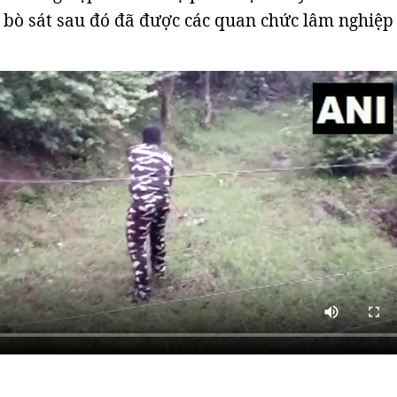
bò sát sau đó đã được các quan chức lâm nghiệp 