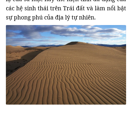
các hệ sinh thái trên Trái đất và làm nổi bật
sự phong phú của địa lý tự nhiên.