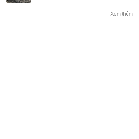
Xem thêm