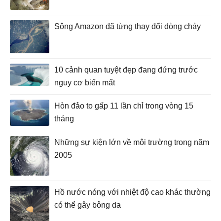
Sông Amazon đã từng thay đổi dòng chảy
10 cảnh quan tuyệt đẹp đang đứng trước
nguy cơ biến mất
Hòn đảo to gấp 11 lần chỉ trong vòng 15
tháng
Những sự kiện lớn về môi trường trong năm
2005
Hồ nước nóng với nhiệt độ cao khác thường
có thể gây bỏng da