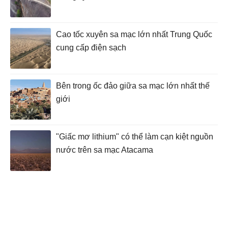
Cao tốc xuyên sa mạc lớn nhất Trung Quốc
cung cấp điện sạch
Bên trong ốc đảo giữa sa mạc lớn nhất thế
giới
"Giấc mơ lithium" có thể làm cạn kiệt nguồn
nước trên sa mạc Atacama