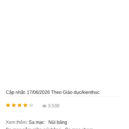
Cập nhật: 17/06/2026
Theo Giáo dục/kienthuc
3.538
Xem thêm:
sa mạc
núi băng