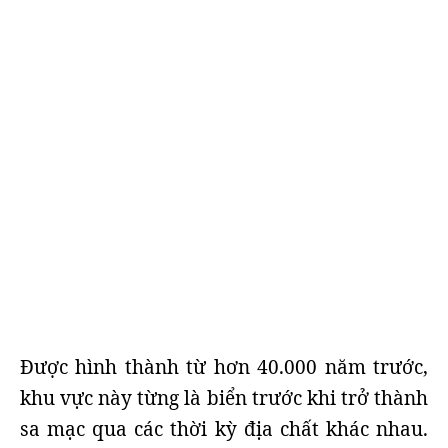
Được hình thành từ hơn 40.000 năm trước,
khu vực này từng là biển trước khi trở thành
sa mạc qua các thời kỳ địa chất khác nhau.