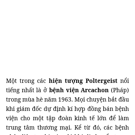
Một trong các
hiện tượng Poltergeist
nổi
tiếng nhất là ở
bệnh viện Arcachon
(Pháp)
trong mùa hè năm 1963. Mọi chuyện bắt đầu
khi giám đốc dự định kí hợp đồng bán bệnh
viện cho một tập đoàn kinh tế lớn để làm
trung tâm thương mại. Kể từ đó, các bệnh