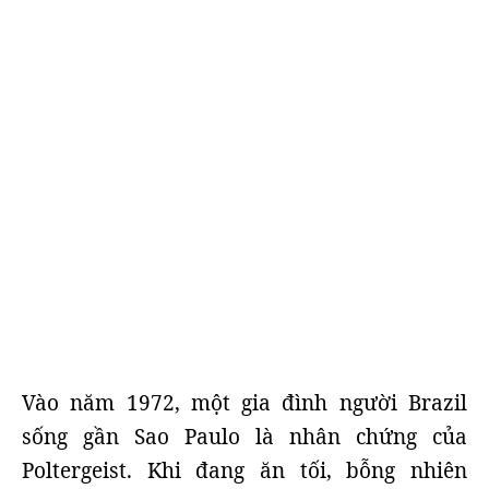
Vào năm 1972, một gia đình người Brazil
sống gần Sao Paulo là nhân chứng của
Poltergeist. Khi đang ăn tối, bỗng nhiên