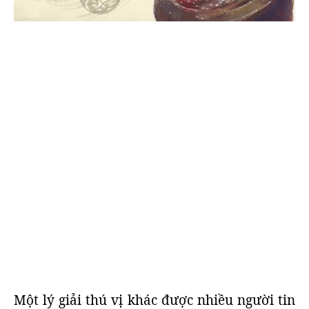
Một lý giải thú vị khác được nhiều người tin