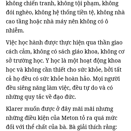
không chiến tranh, không tội phạm, không
đói nghèo, không hệ thống tiền tệ, không nhà
cao tầng hoặc nhà máy nên không có ô
nhiễm.
Việc học hành được thực hiện qua thần giao
cách cảm, không có sách giáo khoa, không cơ
sở trường học. Y học là một hoạt động khoa
học và không cần thiết cho sức khỏe, bởi tất
cả họ đều có sức khỏe hoàn hảo. Mọi người
đều siêng năng làm việc, đều tự do và có
những quy tắc về đạo đức.
Klarer muốn được ở đây mãi mãi nhưng
những điều kiện của Meton tỏ ra quá mức
đối với thể chất của bà. Bà giải thích rằng: