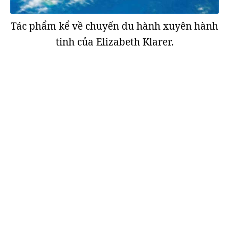
Tác phẩm kể về chuyến du hành xuyên hành
tinh của Elizabeth Klarer.