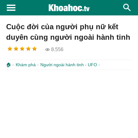
Cuộc đời của người phụ nữ kết
duyên cùng người ngoài hành tinh
8.556
🏠
Khám phá
Người ngoài hành tinh - UFO