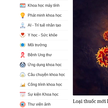
Khoa học máy tính
Phát minh khoa học
AI - Trí tuệ nhân tạo
Y học - Sức khỏe
Môi trường
Bệnh Ung thư
Ứng dụng khoa học
Câu chuyện khoa học
Công trình khoa học
Sự kiện Khoa học
Loại thuốc mới k
Thư viện ảnh