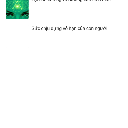
Sức chịu đựng vô hạn của con người