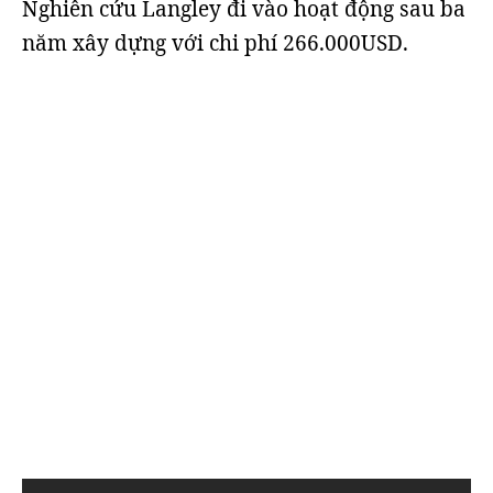
Nghiên cứu Langley đi vào hoạt động sau ba
năm xây dựng với chi phí 266.000USD.