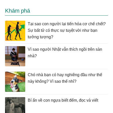
Khám phá
Tại sao con người lại tiến hóa cơ chế chết?
Sự bất tử có thực sự tuyệt vời như bạn
tưởng tượng?
Vì sao người Nhật vẫn thích ngồi trên sàn
nhà?
Chó nhà bạn có hay nghiêng đầu như thế
này không? Vì sao thế nhỉ?
Bí ẩn về con ngựa biết đếm, đọc và viết