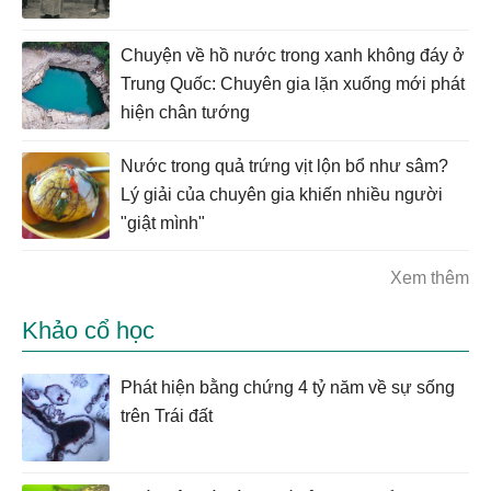
Chuyện về hồ nước trong xanh không đáy ở
Trung Quốc: Chuyên gia lặn xuống mới phát
hiện chân tướng
Nước trong quả trứng vịt lộn bổ như sâm?
Lý giải của chuyên gia khiến nhiều người
"giật mình"
Xem thêm
Khảo cổ học
Phát hiện bằng chứng 4 tỷ năm về sự sống
trên Trái đất