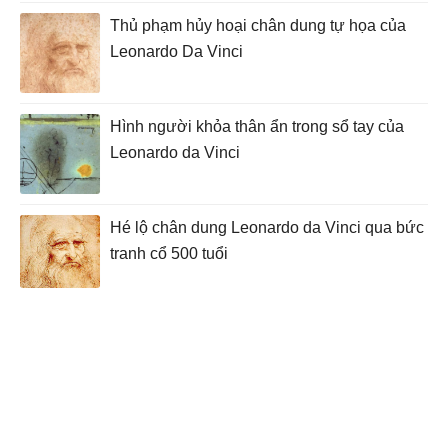
Thủ phạm hủy hoại chân dung tự họa của
Leonardo Da Vinci
Hình người khỏa thân ẩn trong sổ tay của
Leonardo da Vinci
Hé lộ chân dung Leonardo da Vinci qua bức
tranh cổ 500 tuổi