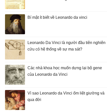
Bí mật ít biết về Leonardo da vinci
Leonardo Da Vinci là người đầu tiên nghiên
cứu có hệ thống về sự ma sát?
Các nhà khoa học muốn dựng lại bộ gene
của Leonardo da Vinci
Vì sao Leonardo da Vinci ốm liệt giường và
qua đời