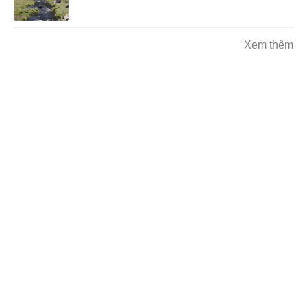
Xem thêm