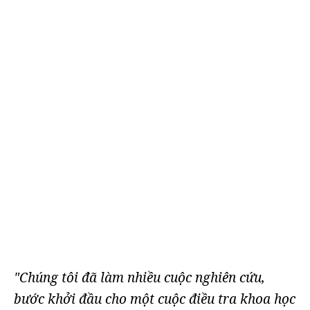
"Chúng tôi đã làm nhiều cuộc nghiên cứu,
bước khởi đầu cho một cuộc điều tra khoa học