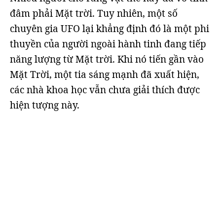
đâm phải Mặt trời. Tuy nhiên, một số
chuyên gia UFO lại khẳng định đó là một phi
thuyền của người ngoài hành tinh đang tiếp
năng lượng từ Mặt trời. Khi nó tiến gần vào
Mặt Trời, một tia sáng mạnh đã xuất hiện,
các nhà khoa học vẫn chưa giải thích được
hiện tượng này.