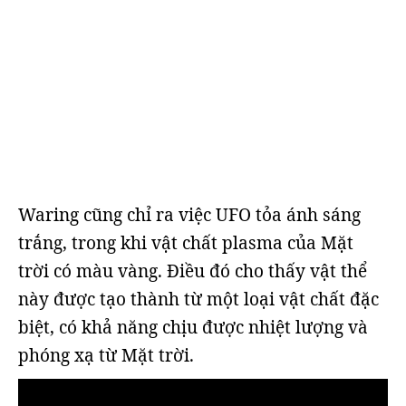
Waring cũng chỉ ra việc UFO tỏa ánh sáng
trắng, trong khi vật chất plasma của Mặt
trời có màu vàng. Điều đó cho thấy vật thể
này được tạo thành từ một loại vật chất đặc
biệt, có khả năng chịu được nhiệt lượng và
phóng xạ từ Mặt trời.