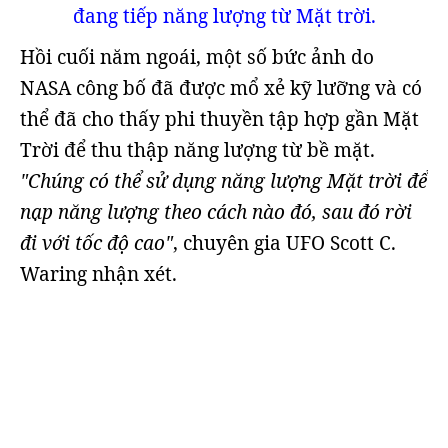
đang tiếp năng lượng từ Mặt trời.
Hồi cuối năm ngoái, một số bức ảnh do
NASA công bố đã được mổ xẻ kỹ lưỡng và có
thể đã cho thấy phi thuyền tập hợp gần Mặt
Trời để thu thập năng lượng từ bề mặt.
"Chúng có thể sử dụng năng lượng Mặt trời để
nạp năng lượng theo cách nào đó, sau đó rời
đi với tốc độ cao"
, chuyên gia UFO Scott C.
Waring nhận xét.