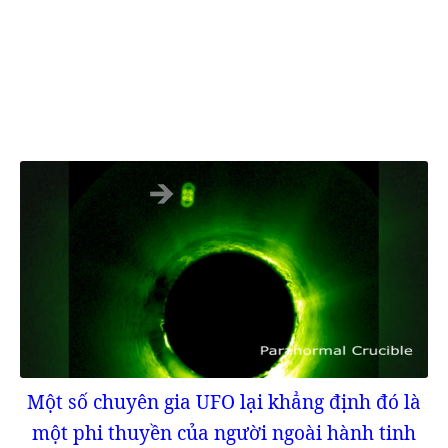
Một số chuyên gia UFO lại khẳng định đó là
một phi thuyền của người ngoài hành tinh