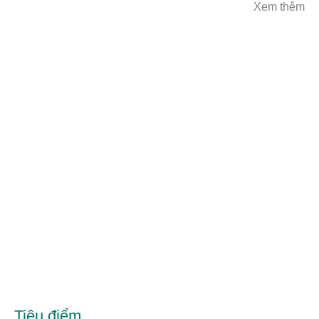
Xem thêm
Tiêu điểm