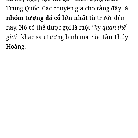
Trung Quốc. Các chuyên gia cho rằng đây là
nhóm tượng đá cổ lớn nhất
từ trước đến
nay. Nó có thể được gọi là một
"kỳ quan thế
giới"
khác sau tượng binh mã của Tần Thủy
Hoàng.