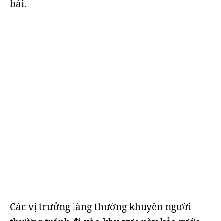
bái.
Các vị trưởng làng thường khuyên người