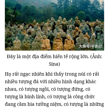
Đây là một địa điểm hiến tế rộng lớn. (Ảnh:
Sina)
Họ rất ngạc nhiên khi thấy trong núi có rất
nhiều tượng đá với nhiều hình dạng khác
nhau, có tượng ngồi, có tượng đứng, có
tượng là binh lính, có tượng là công chức
đang cầm bia tưởng niệm, có tượng là những