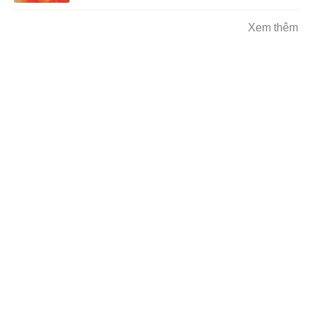
Xem thêm